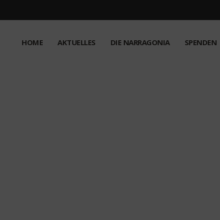
HOME
AKTUELLES
DIE NARRAGONIA
SPENDEN