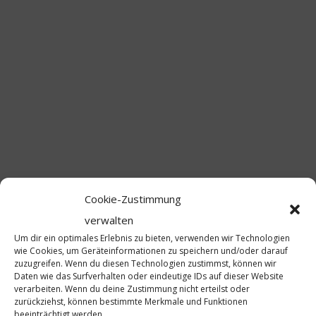
Cookie-Zustimmung
verwalten
Um dir ein optimales Erlebnis zu bieten, verwenden wir Technologien
wie Cookies, um Geräteinformationen zu speichern und/oder darauf
zuzugreifen. Wenn du diesen Technologien zustimmst, können wir
Daten wie das Surfverhalten oder eindeutige IDs auf dieser Website
verarbeiten. Wenn du deine Zustimmung nicht erteilst oder
zurückziehst, können bestimmte Merkmale und Funktionen
beeinträchtigt werden.