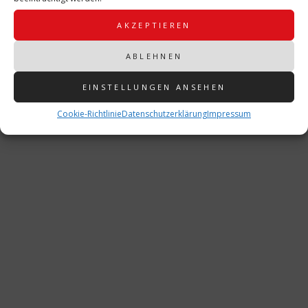
AKZEPTIEREN
ABLEHNEN
EINSTELLUNGEN ANSEHEN
Cookie-Richtlinie
Datenschutzerklärung
Impressum