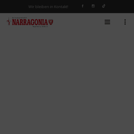
Wir bleiben in Kontakt!