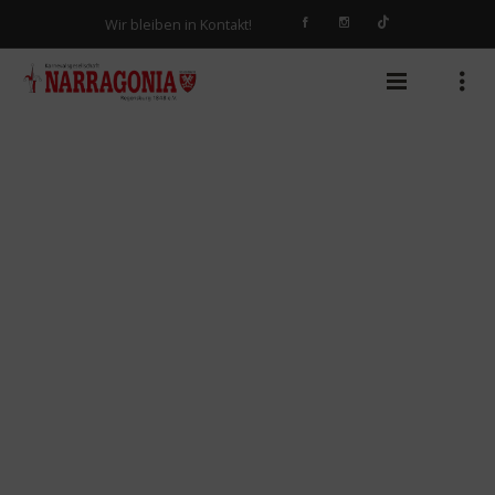
Wir bleiben in Kontakt!