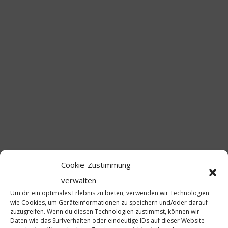
Cookie-Zustimmung
verwalten
Um dir ein optimales Erlebnis zu bieten, verwenden wir Technologien
wie Cookies, um Geräteinformationen zu speichern und/oder darauf
zuzugreifen. Wenn du diesen Technologien zustimmst, können wir
Daten wie das Surfverhalten oder eindeutige IDs auf dieser Website