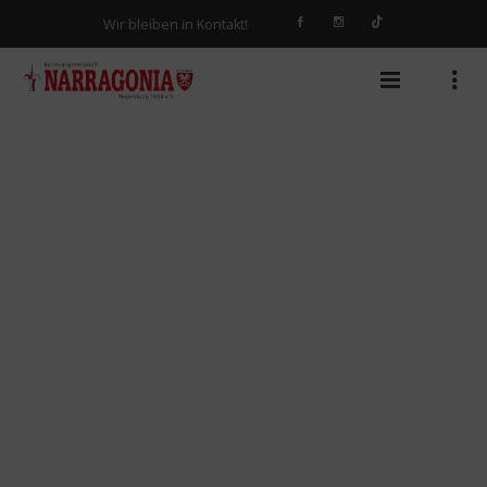
Wir bleiben in Kontakt!