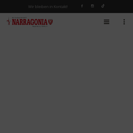
Wir bleiben in Kontakt!