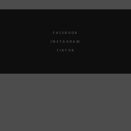
FACEBOOK
INSTAGRAM
TIKTOK