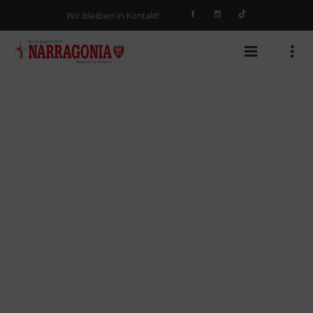
Wir bleiben in Kontakt!