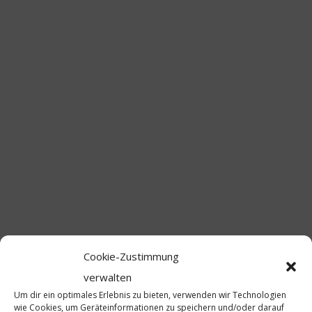
Cookie-Zustimmung
verwalten
Um dir ein optimales Erlebnis zu bieten, verwenden wir Technologien
wie Cookies, um Geräteinformationen zu speichern und/oder darauf