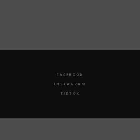
FACEBOOK
INSTAGRAM
TIKTOK