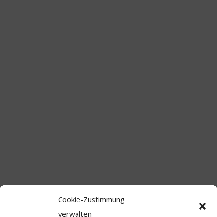
Cookie-Zustimmung
verwalten