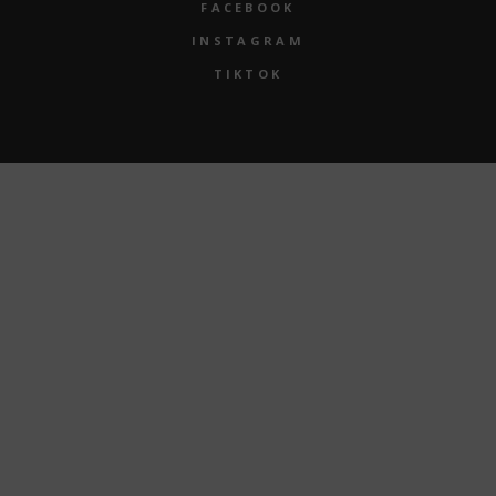
FACEBOOK
INSTAGRAM
TIKTOK