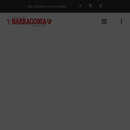
Wir bleiben in Kontakt!