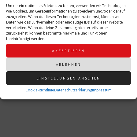
Um dir ein optimales Erlebnis zu bieten, verwenden wir Technologien
wie Cookies, um Geräteinformationen zu speichern und/oder darauf
zuzugreifen. Wenn du diesen Technologien zustimmst, können wir
Daten wie das Surfverhalten oder eindeutige IDs auf dieser Website
verarbeiten. Wenn du deine Zustimmung nicht erteilst oder
zurückziehst, können bestimmte Merkmale und Funktionen
beeinträchtigt werden.
AKZEPTIEREN
ABLEHNEN
EINSTELLUNGEN ANSEHEN
Cookie-Richtlinie
Datenschutzerklärung
Impressum