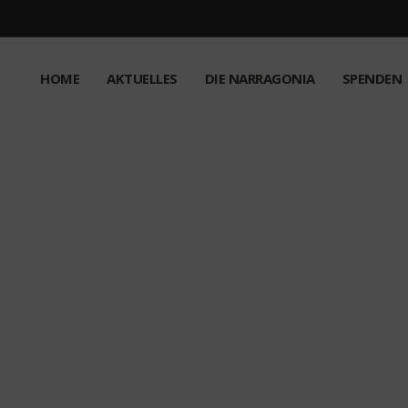
HOME
AKTUELLES
DIE NARRAGONIA
SPENDEN