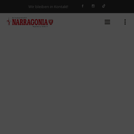
Wir bleiben in Kontakt!