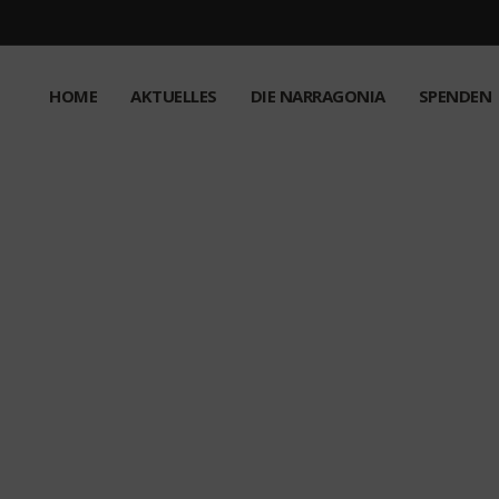
HOME
AKTUELLES
DIE NARRAGONIA
SPENDEN