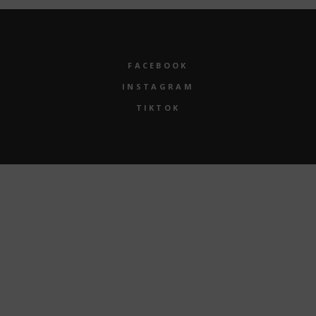
FACEBOOK
INSTAGRAM
TIKTOK