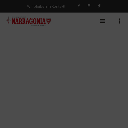
Wir bleiben in Kontakt!