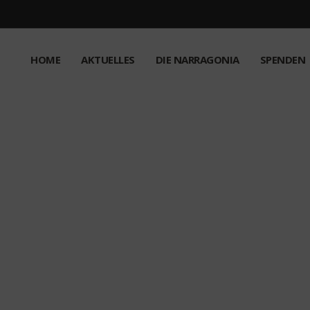
HOME
AKTUELLES
DIE NARRAGONIA
SPENDEN