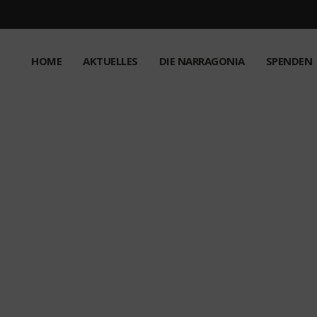
HOME
AKTUELLES
DIE NARRAGONIA
SPENDEN