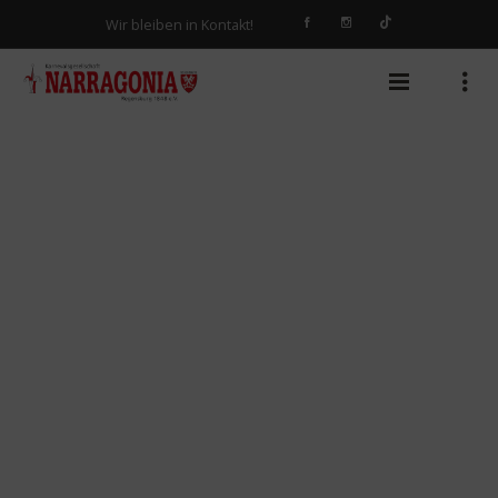
Wir bleiben in Kontakt!