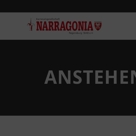
ANSTEHE